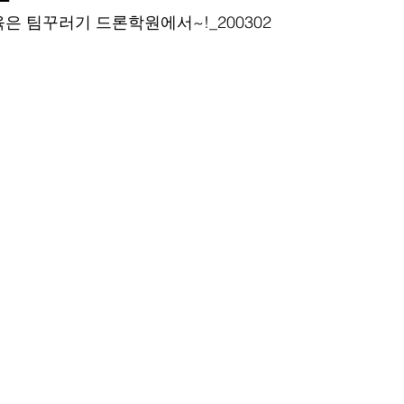
은 팀꾸러기 드론학원에서~!_200302