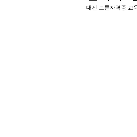
대전 드론자격증 교육