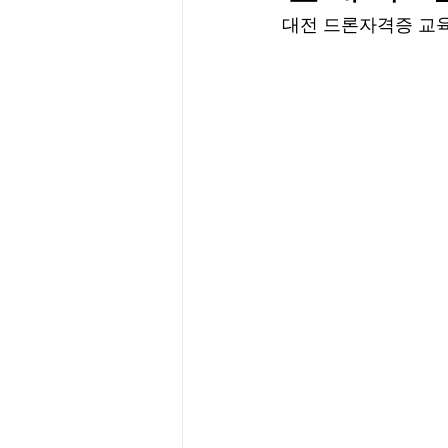
대전 드론자격증 교육