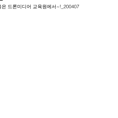
은 드론미디어 교육원에서~!_200407