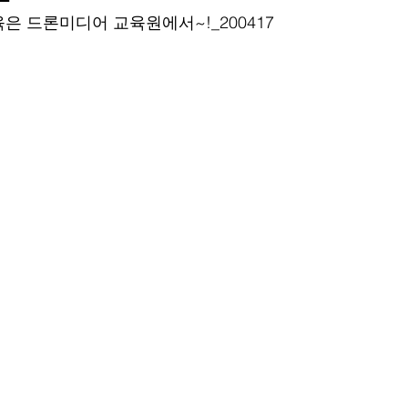
은 드론미디어 교육원에서~!_200417