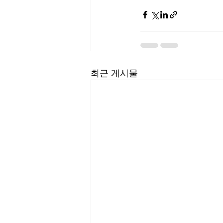
최근 게시물