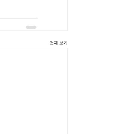
전체 보기