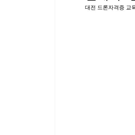
대전 드론자격증 교육