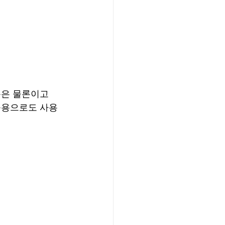
용은 물론이고
육용으로도 사용