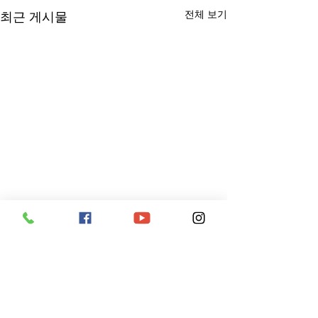
전체 보기
최근 게시물
댓글